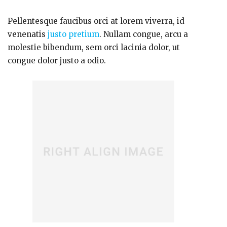
Pellentesque faucibus orci at lorem viverra, id
venenatis
justo pretium
. Nullam congue, arcu a
molestie bibendum, sem orci lacinia dolor, ut
congue dolor justo a odio.