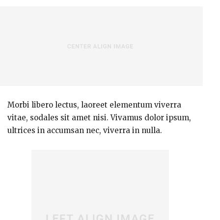
Morbi libero lectus, laoreet elementum viverra
vitae, sodales sit amet nisi. Vivamus dolor ipsum,
ultrices in accumsan nec, viverra in nulla.