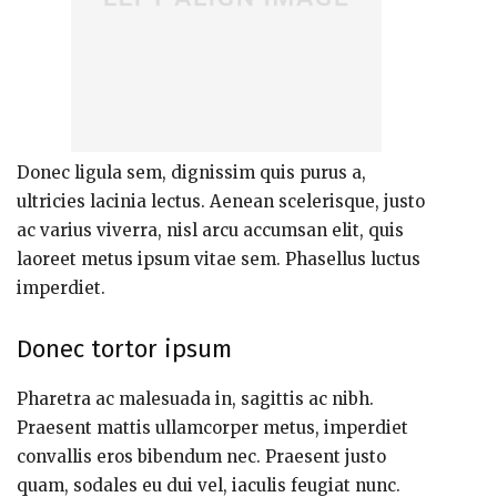
Donec ligula sem, dignissim quis purus a,
ultricies lacinia lectus. Aenean scelerisque, justo
ac varius viverra, nisl arcu accumsan elit, quis
laoreet metus ipsum vitae sem. Phasellus luctus
imperdiet.
Donec tortor ipsum
Pharetra ac malesuada in, sagittis ac nibh.
Praesent mattis ullamcorper metus, imperdiet
convallis eros bibendum nec. Praesent justo
quam, sodales eu dui vel, iaculis feugiat nunc.