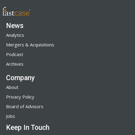
News
Analytics
Mergers & Acquisitions
Podcast
Archives
Company
About
Privacy Policy
Board of Advisors
Jobs
Keep In Touch